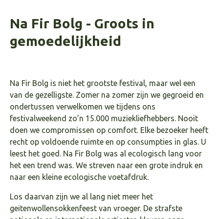
Na Fir Bolg - Groots in
gemoedelijkheid
Na Fir Bolg is niet het grootste festival, maar wel een
van de gezelligste. Zomer na zomer zijn we gegroeid en
ondertussen verwelkomen we tijdens ons
festivalweekend zo’n 15.000 muziekliefhebbers. Nooit
doen we compromissen op comfort. Elke bezoeker heeft
recht op voldoende ruimte en op consumpties in glas. U
leest het goed. Na Fir Bolg was al ecologisch lang voor
het een trend was. We streven naar een grote indruk en
naar een kleine ecologische voetafdruk.
Los daarvan zijn we al lang niet meer het
geitenwollensokkenfeest van vroeger. De strafste