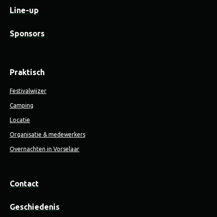
Line-up
Sponsors
Praktisch
Festivalwijzer
Camping
Locatie
Organisatie & medewerkers
Overnachten in Vorselaar
Contact
Geschiedenis