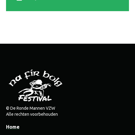
© De Ronde Mannen VZW
Alle rechten voorbehouden
Home