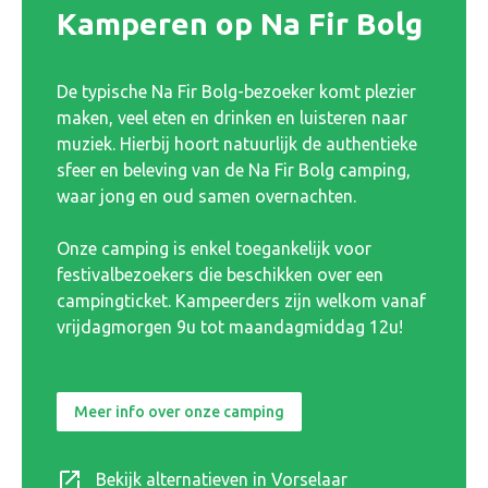
Kamperen op Na Fir Bolg
De typische Na Fir Bolg-bezoeker komt plezier
maken, veel eten en drinken en luisteren naar
muziek. Hierbij hoort natuurlijk de authentieke
sfeer en beleving van de Na Fir Bolg camping,
waar jong en oud samen overnachten.
Onze camping is enkel toegankelijk voor
festivalbezoekers die beschikken over een
campingticket. Kampeerders zijn welkom vanaf
vrijdagmorgen 9u tot maandagmiddag 12u!
Meer info over onze camping
Bekijk alternatieven in Vorselaar