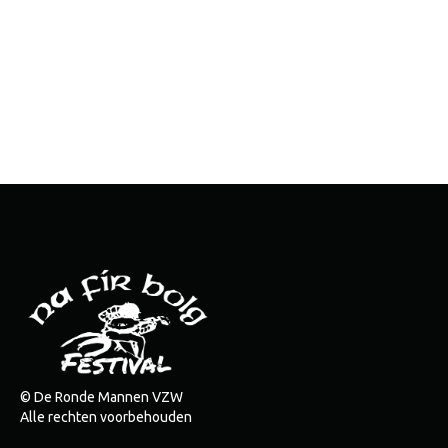
© De Ronde Mannen VZW
Alle rechten voorbehouden