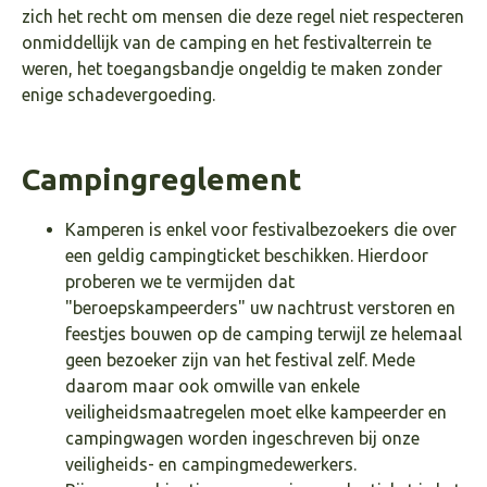
zich het recht om mensen die deze regel niet respecteren
onmiddellijk van de camping en het festivalterrein te
weren, het toegangsbandje ongeldig te maken zonder
enige schadevergoeding.
Campingreglement
Kamperen is enkel voor festivalbezoekers die over
een geldig campingticket beschikken. Hierdoor
proberen we te vermijden dat
"beroepskampeerders" uw nachtrust verstoren en
feestjes bouwen op de camping terwijl ze helemaal
geen bezoeker zijn van het festival zelf. Mede
daarom maar ook omwille van enkele
veiligheidsmaatregelen moet elke kampeerder en
campingwagen worden ingeschreven bij onze
veiligheids- en campingmedewerkers.